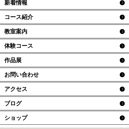
新着情報
コース紹介
教室案内
体験コース
作品展
お問い合わせ
アクセス
ブログ
ショップ